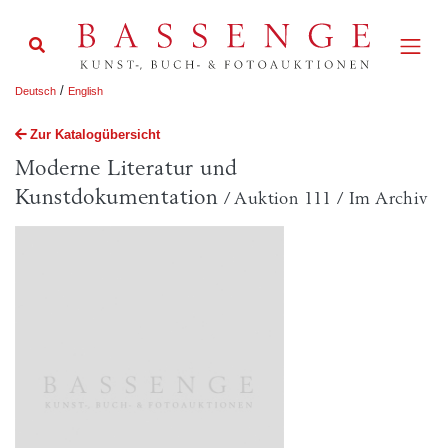
/
Deutsch
English
Zur Katalogübersicht
Moderne Literatur und
Kunstdokumentation
/ Auktion 111 / Im Archiv