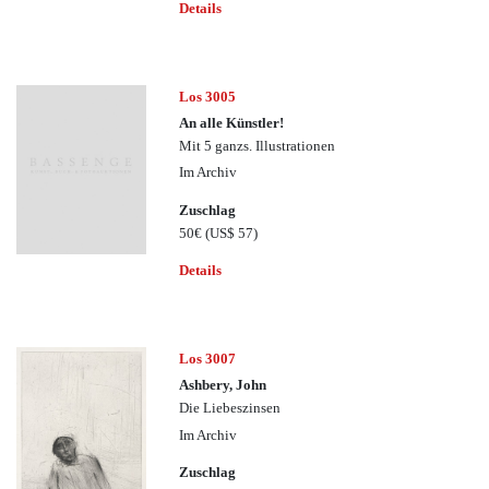
Details
Los 3005
An alle Künstler!
Mit 5 ganzs. Illustrationen
Im Archiv
Zuschlag
50€
(US$ 57)
Details
Los 3007
Ashbery, John
Die Liebeszinsen
Im Archiv
Zuschlag