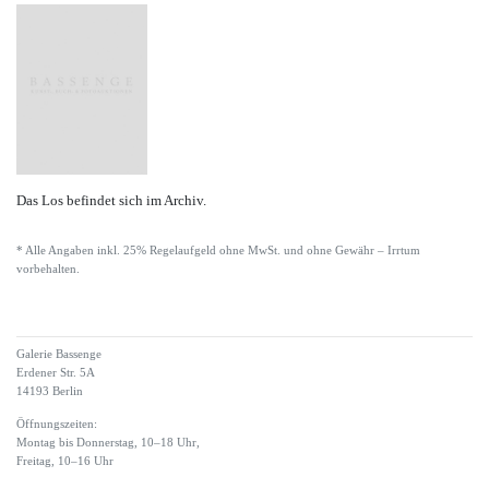
Das Los befindet sich im Archiv.
* Alle Angaben inkl. 25% Regelaufgeld ohne MwSt. und ohne Gewähr – Irrtum
vorbehalten.
Galerie Bassenge
Erdener Str. 5A
14193 Berlin
Öffnungszeiten:
Montag bis Donnerstag, 10–18 Uhr,
Freitag, 10–16 Uhr