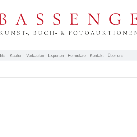
ghts
Kaufen
Verkaufen
Experten
Formulare
Kontakt
Über uns