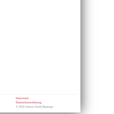
Impressum
Datenschutzerklärung
© 2026 Galerie Gerda Bassenge