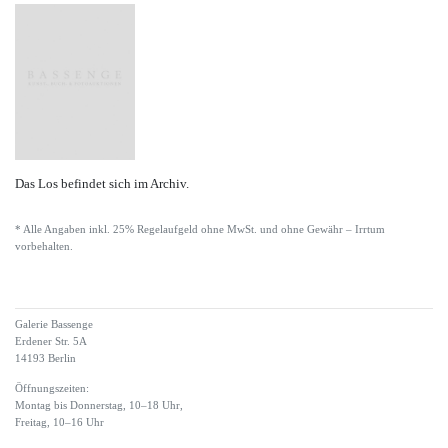
Das Los befindet sich im Archiv.
* Alle Angaben inkl. 25% Regelaufgeld ohne MwSt. und ohne Gewähr – Irrtum
vorbehalten.
Galerie Bassenge
Erdener Str. 5A
14193 Berlin
Öffnungszeiten:
Montag bis Donnerstag, 10–18 Uhr,
Freitag, 10–16 Uhr