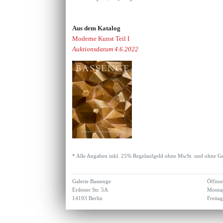
Aus dem Katalog
Moderne Kunst Teil I
Auktionsdatum 4.6.2022
* Alle Angaben inkl. 25% Regelaufgeld ohne MwSt. und ohne Ge
Galerie Bassenge
Öffnun
Erdener Str. 5A
Montag
14193 Berlin
Freita