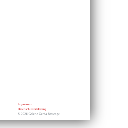
Impressum
Datenschutzerklärung
© 2026 Galerie Gerda Bassenge