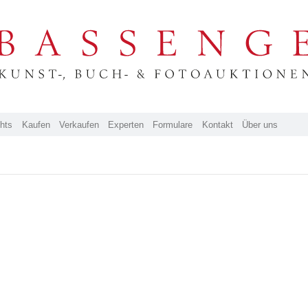
ghts
Kaufen
Verkaufen
Experten
Formulare
Kontakt
Über uns