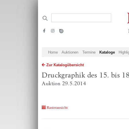
Home
Auktionen
Termine
Kataloge
Highli
Zur Katalogübersicht
Druckgraphik des 15. bis 18
Auktion 29.5.2014
Rasteransicht