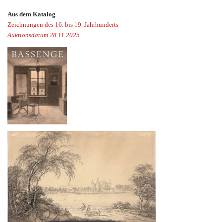
Aus dem Katalog
Zeichnungen des 16. bis 19. Jahrhunderts
Auktionsdatum 28.11.2025