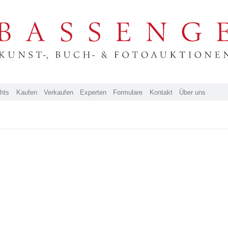
ghts
Kaufen
Verkaufen
Experten
Formulare
Kontakt
Über uns