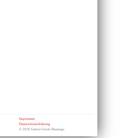
Impressum
Datenschutzerklärung
© 2026 Galerie Gerda Bassenge