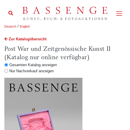
/
Deutsch
English
Zur Katalogübersicht
Post War und Zeitgenössische Kunst II
(Katalog nur online verfügbar)
Gesamten Katalog anzeigen
Nur Nachverkauf anzeigen