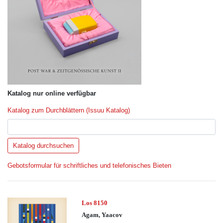
Katalog nur online verfügbar
Katalog zum Durchblättern (Issuu Katalog)
Gebotsformular für schriftliches und telefonisches Bieten
Los 8150
Agam, Yaacov