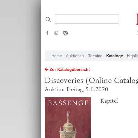
Home
Auktionen
Termine
Kataloge
Highli
Zur Katalogübersicht
Discoveries (Online Catalo
Auktion Freitag, 5.6.2020
Kapitel