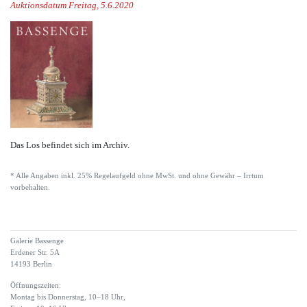
Auktionsdatum Freitag, 5.6.2020
Das Los befindet sich im Archiv.
* Alle Angaben inkl. 25% Regelaufgeld ohne MwSt. und ohne Gewähr – Irrtum
vorbehalten.
Galerie Bassenge
Erdener Str. 5A
14193 Berlin
Öffnungszeiten:
Montag bis Donnerstag, 10–18 Uhr,