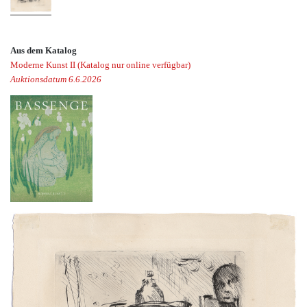
Aus dem Katalog
Moderne Kunst II (Katalog nur online verfügbar)
Auktionsdatum 6.6.2026