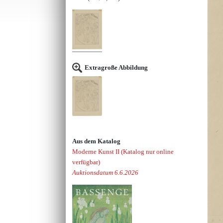
Extragroße Abbildung
Aus dem Katalog
Moderne Kunst II (Katalog nur online
verfügbar)
Auktionsdatum 6.6.2026