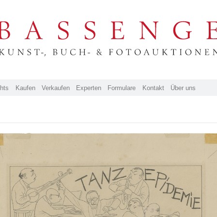
ghts
Kaufen
Verkaufen
Experten
Formulare
Kontakt
Über uns