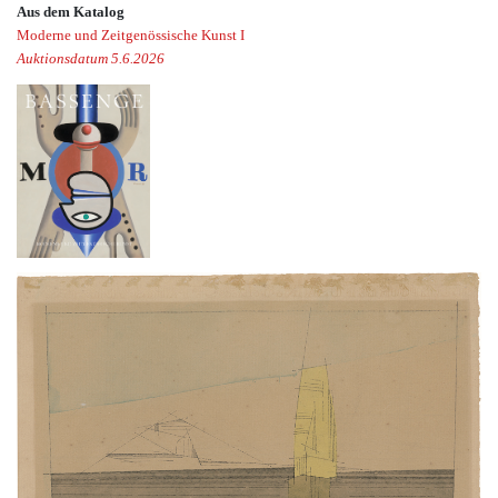
Aus dem Katalog
Moderne und Zeitgenössische Kunst I
Auktionsdatum 5.6.2026