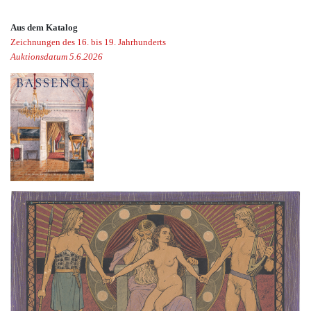
Aus dem Katalog
Zeichnungen des 16. bis 19. Jahrhunderts
Auktionsdatum 5.6.2026