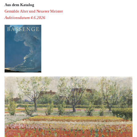
Aus dem Katalog
Gemälde Alter und Neuerer Meister
Auktionsdatum 4.6.2026