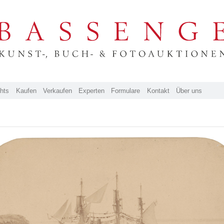
ghts
Kaufen
Verkaufen
Experten
Formulare
Kontakt
Über uns