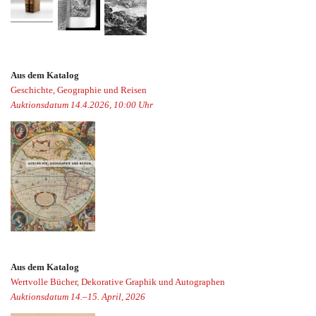
Aus dem Katalog
Geschichte, Geographie und Reisen
Auktionsdatum 14.4.2026, 10:00 Uhr
Aus dem Katalog
Wertvolle Bücher, Dekorative Graphik und Autographen
Auktionsdatum 14.–15. April, 2026