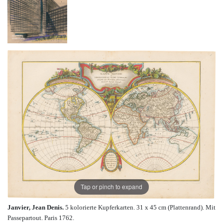
Tap or pinch to expand
Janvier, Jean Denis.
5 kolorierte Kupferkarten. 31 x 45 cm (Plattenrand). Mit
Passepartout. Paris 1762.