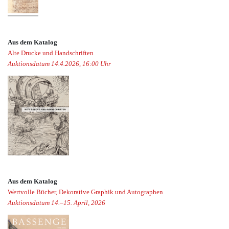
Aus dem Katalog
Alte Drucke und Handschriften
Auktionsdatum 14.4.2026, 16:00 Uhr
Aus dem Katalog
Wertvolle Bücher, Dekorative Graphik und Autographen
Auktionsdatum 14.–15. April, 2026