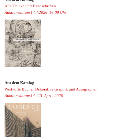
Alte Drucke und Handschriften
Auktionsdatum 14.4.2026, 16:00 Uhr
Aus dem Katalog
Wertvolle Bücher, Dekorative Graphik und Autographen
Auktionsdatum 14.–15. April, 2026