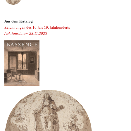
Aus dem Katalog
Zeichnungen des 16. bis 19. Jahrhunderts
Auktionsdatum 28.11.2025