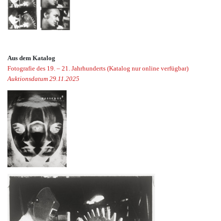
Aus dem Katalog
Fotografie des 19. – 21. Jahrhunderts (Katalog nur online verfügbar)
Auktionsdatum 29.11.2025