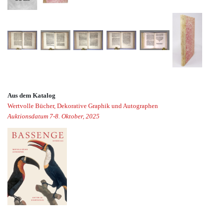
Aus dem Katalog
Wertvolle Bücher, Dekorative Graphik und Autographen
Auktionsdatum 7-8. Oktober, 2025