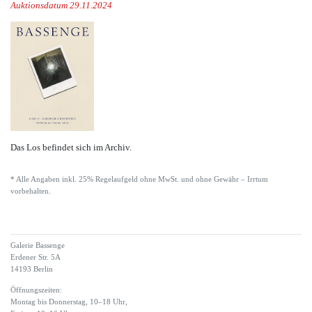
Auktionsdatum 29.11.2024
Das Los befindet sich im Archiv.
* Alle Angaben inkl. 25% Regelaufgeld ohne MwSt. und ohne Gewähr – Irrtum
vorbehalten.
Galerie Bassenge
Erdener Str. 5A
14193 Berlin
Öffnungszeiten:
Montag bis Donnerstag, 10–18 Uhr,