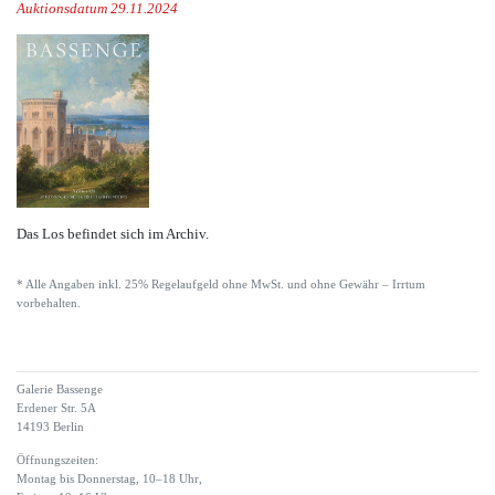
Auktionsdatum 29.11.2024
Das Los befindet sich im Archiv.
* Alle Angaben inkl. 25% Regelaufgeld ohne MwSt. und ohne Gewähr – Irrtum
vorbehalten.
Galerie Bassenge
Erdener Str. 5A
14193 Berlin
Öffnungszeiten:
Montag bis Donnerstag, 10–18 Uhr,