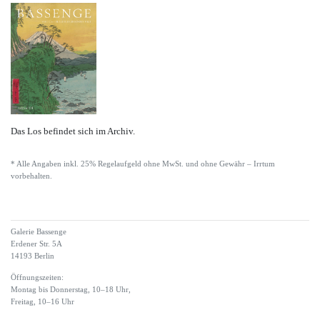
Das Los befindet sich im Archiv.
* Alle Angaben inkl. 25% Regelaufgeld ohne MwSt. und ohne Gewähr – Irrtum
vorbehalten.
Galerie Bassenge
Erdener Str. 5A
14193 Berlin
Öffnungszeiten:
Montag bis Donnerstag, 10–18 Uhr,
Freitag, 10–16 Uhr