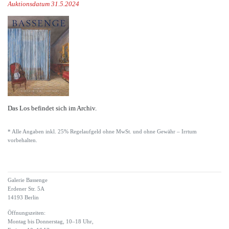
Auktionsdatum 31.5.2024
Das Los befindet sich im Archiv.
* Alle Angaben inkl. 25% Regelaufgeld ohne MwSt. und ohne Gewähr – Irrtum
vorbehalten.
Galerie Bassenge
Erdener Str. 5A
14193 Berlin
Öffnungszeiten:
Montag bis Donnerstag, 10–18 Uhr,