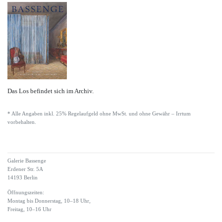
Das Los befindet sich im Archiv.
* Alle Angaben inkl. 25% Regelaufgeld ohne MwSt. und ohne Gewähr – Irrtum
vorbehalten.
Galerie Bassenge
Erdener Str. 5A
14193 Berlin
Öffnungszeiten:
Montag bis Donnerstag, 10–18 Uhr,
Freitag, 10–16 Uhr