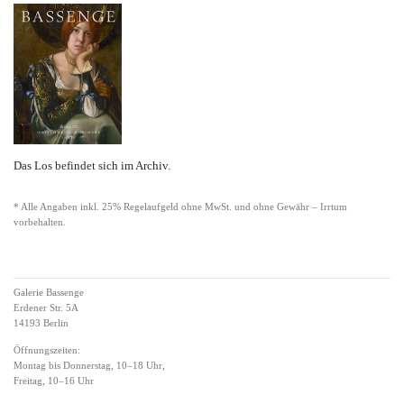
Das Los befindet sich im Archiv.
* Alle Angaben inkl. 25% Regelaufgeld ohne MwSt. und ohne Gewähr – Irrtum
vorbehalten.
Galerie Bassenge
Erdener Str. 5A
14193 Berlin
Öffnungszeiten:
Montag bis Donnerstag, 10–18 Uhr,
Freitag, 10–16 Uhr