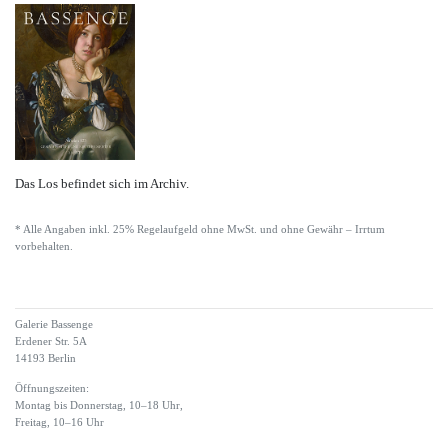
Das Los befindet sich im Archiv.
* Alle Angaben inkl. 25% Regelaufgeld ohne MwSt. und ohne Gewähr – Irrtum
vorbehalten.
Galerie Bassenge
Erdener Str. 5A
14193 Berlin
Öffnungszeiten:
Montag bis Donnerstag, 10–18 Uhr,
Freitag, 10–16 Uhr