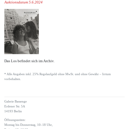
Auktionsdatum 5.6.2024
Das Los befindet sich im Archiv.
* Alle Angaben inkl. 25% Regelaufgeld ohne MwSt. und ohne Gewähr – Irrtum
vorbehalten.
Galerie Bassenge
Erdener Str. 5A
14193 Berlin
Öffnungszeiten:
Montag bis Donnerstag, 10–18 Uhr,