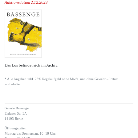
Auktionsdatum 2.12.2023
Das Los befindet sich im Archiv.
* Alle Angaben inkl. 25% Regelaufgeld ohne MwSt. und ohne Gewähr – Irrtum
vorbehalten.
Galerie Bassenge
Erdener Str. 5A
14193 Berlin
Öffnungszeiten:
Montag bis Donnerstag, 10–18 Uhr,