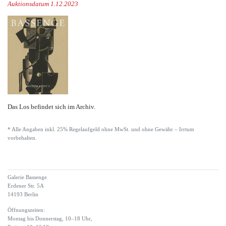
Auktionsdatum 1.12.2023
Das Los befindet sich im Archiv.
* Alle Angaben inkl. 25% Regelaufgeld ohne MwSt. und ohne Gewähr – Irrtum
vorbehalten.
Galerie Bassenge
Erdener Str. 5A
14193 Berlin
Öffnungszeiten:
Montag bis Donnerstag, 10–18 Uhr,