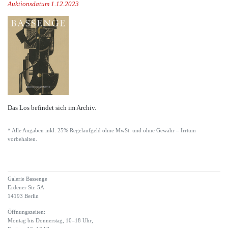
Auktionsdatum 1.12.2023
Das Los befindet sich im Archiv.
* Alle Angaben inkl. 25% Regelaufgeld ohne MwSt. und ohne Gewähr – Irrtum
vorbehalten.
Galerie Bassenge
Erdener Str. 5A
14193 Berlin
Öffnungszeiten:
Montag bis Donnerstag, 10–18 Uhr,