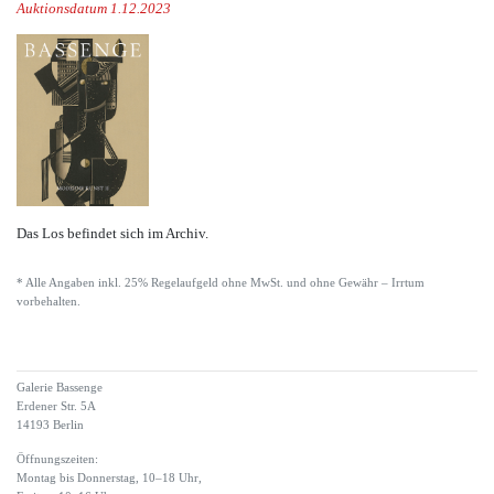
Auktionsdatum 1.12.2023
Das Los befindet sich im Archiv.
* Alle Angaben inkl. 25% Regelaufgeld ohne MwSt. und ohne Gewähr – Irrtum
vorbehalten.
Galerie Bassenge
Erdener Str. 5A
14193 Berlin
Öffnungszeiten:
Montag bis Donnerstag, 10–18 Uhr,