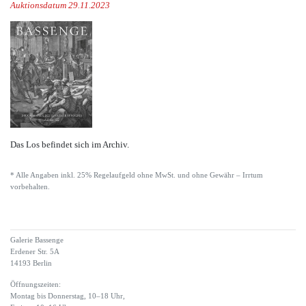
Auktionsdatum 29.11.2023
Das Los befindet sich im Archiv.
* Alle Angaben inkl. 25% Regelaufgeld ohne MwSt. und ohne Gewähr – Irrtum
vorbehalten.
Galerie Bassenge
Erdener Str. 5A
14193 Berlin
Öffnungszeiten:
Montag bis Donnerstag, 10–18 Uhr,