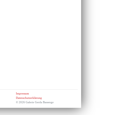
Impressum
Datenschutzerklärung
© 2026 Galerie Gerda Bassenge