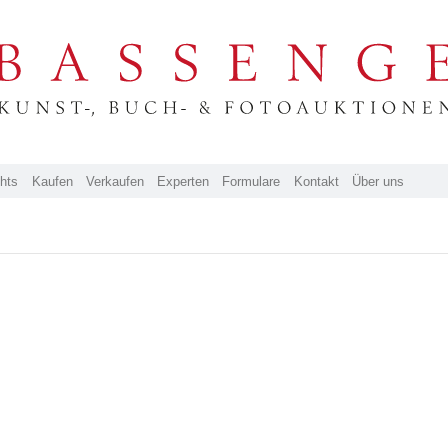
ghts
Kaufen
Verkaufen
Experten
Formulare
Kontakt
Über uns