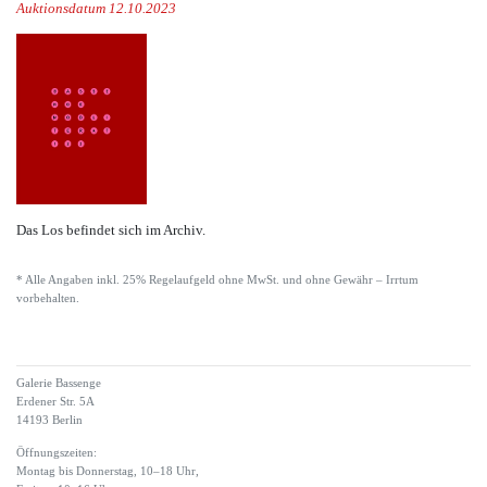
Auktionsdatum 12.10.2023
Das Los befindet sich im Archiv.
* Alle Angaben inkl. 25% Regelaufgeld ohne MwSt. und ohne Gewähr – Irrtum
vorbehalten.
Galerie Bassenge
Erdener Str. 5A
14193 Berlin
Öffnungszeiten:
Montag bis Donnerstag, 10–18 Uhr,