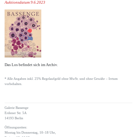
Auktionsdatum 9.6.2023
Das Los befindet sich im Archiv.
* Alle Angaben inkl. 25% Regelaufgeld ohne MwSt. und ohne Gewähr – Irrtum
vorbehalten.
Galerie Bassenge
Erdener Str. 5A
14193 Berlin
Öffnungszeiten:
Montag bis Donnerstag, 10–18 Uhr,