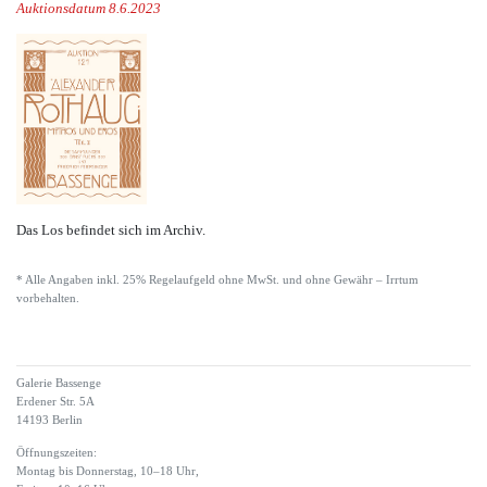
Auktionsdatum 8.6.2023
Das Los befindet sich im Archiv.
* Alle Angaben inkl. 25% Regelaufgeld ohne MwSt. und ohne Gewähr – Irrtum
vorbehalten.
Galerie Bassenge
Erdener Str. 5A
14193 Berlin
Öffnungszeiten:
Montag bis Donnerstag, 10–18 Uhr,