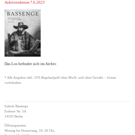
Auktionsdatum 7.6.2023
Das Los befindet sich im Archiv.
* Alle Angaben inkl. 25% Regelaufgeld ohne MwSt. und ohne Gewähr – Irrtum
vorbehalten.
Galerie Bassenge
Erdener Str. 5A
14193 Berlin
Öffnungszeiten:
Montag bis Donnerstag, 10–18 Uhr,