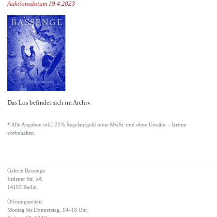
Auktionsdatum 19.4.2023
Das Los befindet sich im Archiv.
* Alle Angaben inkl. 25% Regelaufgeld ohne MwSt. und ohne Gewähr – Irrtum
vorbehalten.
Galerie Bassenge
Erdener Str. 5A
14193 Berlin
Öffnungszeiten:
Montag bis Donnerstag, 10–18 Uhr,