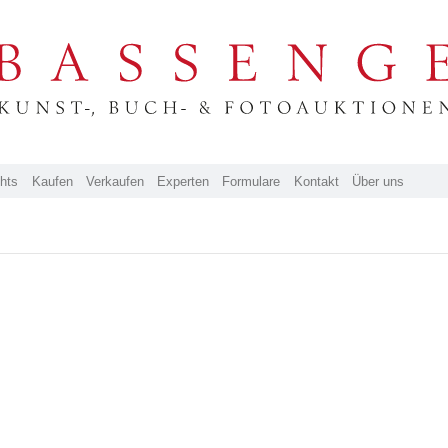
ghts
Kaufen
Verkaufen
Experten
Formulare
Kontakt
Über uns