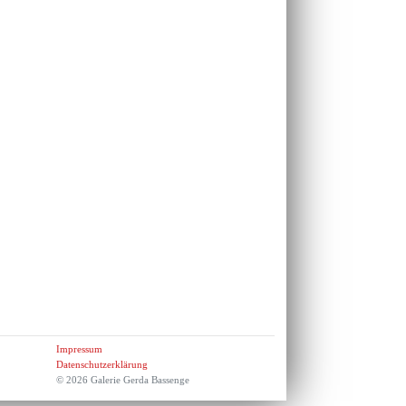
Impressum
Datenschutzerklärung
© 2026 Galerie Gerda Bassenge