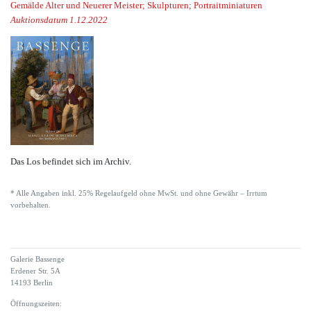
Gemälde Alter und Neuerer Meister; Skulpturen; Portraitminiaturen
Auktionsdatum 1.12.2022
Das Los befindet sich im Archiv.
* Alle Angaben inkl. 25% Regelaufgeld ohne MwSt. und ohne Gewähr – Irrtum
vorbehalten.
Galerie Bassenge
Erdener Str. 5A
14193 Berlin
Öffnungszeiten: