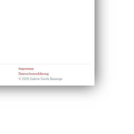
Impressum
Datenschutzerklärung
© 2026 Galerie Gerda Bassenge