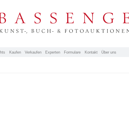
ghts
Kaufen
Verkaufen
Experten
Formulare
Kontakt
Über uns