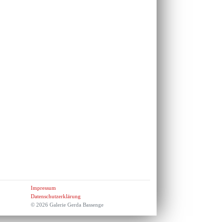
Impressum
Datenschutzerklärung
© 2026 Galerie Gerda Bassenge