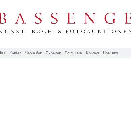
ghts
Kaufen
Verkaufen
Experten
Formulare
Kontakt
Über uns