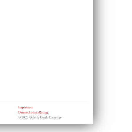
Impressum
Datenschutzerklärung
© 2026 Galerie Gerda Bassenge