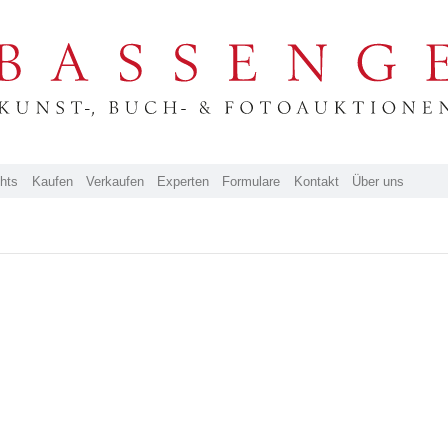
ghts
Kaufen
Verkaufen
Experten
Formulare
Kontakt
Über uns