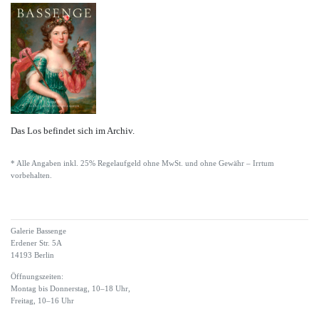
Das Los befindet sich im Archiv.
* Alle Angaben inkl. 25% Regelaufgeld ohne MwSt. und ohne Gewähr – Irrtum
vorbehalten.
Galerie Bassenge
Erdener Str. 5A
14193 Berlin
Öffnungszeiten:
Montag bis Donnerstag, 10–18 Uhr,
Freitag, 10–16 Uhr