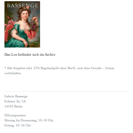
Das Los befindet sich im Archiv.
* Alle Angaben inkl. 25% Regelaufgeld ohne MwSt. und ohne Gewähr – Irrtum
vorbehalten.
Galerie Bassenge
Erdener Str. 5A
14193 Berlin
Öffnungszeiten:
Montag bis Donnerstag, 10–18 Uhr,
Freitag, 10–16 Uhr